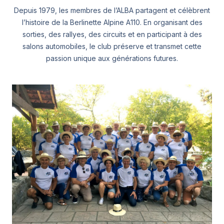
Depuis 1979, les membres de l’ALBA partagent et célèbrent
l’histoire de la Berlinette Alpine A110. En organisant des
sorties, des rallyes, des circuits et en participant à des
salons automobiles, le club préserve et transmet cette
passion unique aux générations futures.