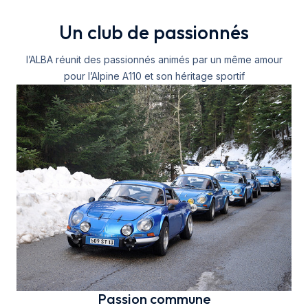
Un club de passionnés
l’ALBA réunit des passionnés animés par un même amour
pour l’Alpine A110 et son héritage sportif
Passion commune