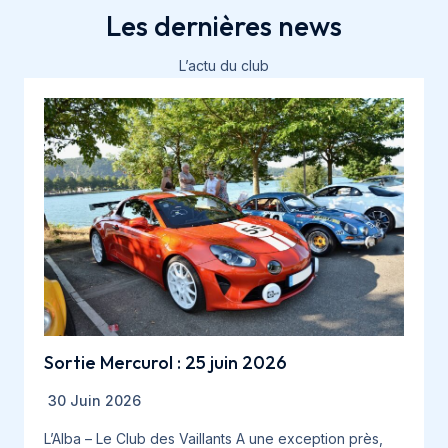
Les dernières news
L’actu du club
Sortie Mercurol : 25 juin 2026
30 Juin 2026
L’Alba – Le Club des Vaillants A une exception près,