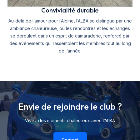
Convivialité durable
Au-delà de l’amour pour l’Alpine, l’ALBA se distingue par une
ambiance chaleureuse, où les rencontres et les échanges
se déroulent dans un esprit de camaraderie, renforcé par
des événements qui rassemblent les membres tout au long
de l’année.
Envie de rejoindre le club ?
Vivez des moments chaleureux avec l’ALBA
Contact