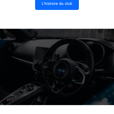
L’histoire du club