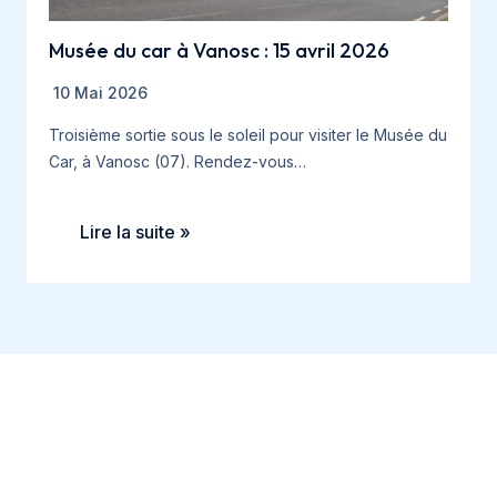
Musée du car à Vanosc : 15 avril 2026
10 Mai 2026
Troisième sortie sous le soleil pour visiter le Musée du
Car, à Vanosc (07). Rendez-vous…
Lire la suite »