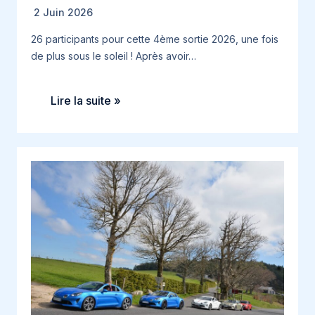
2 Juin 2026
26 participants pour cette 4ème sortie 2026, une fois
de plus sous le soleil ! Après avoir…
Lire la suite »