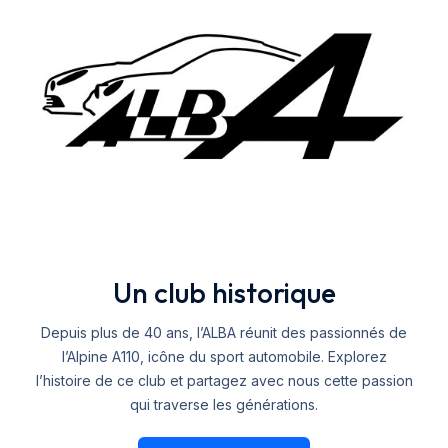
Un club historique
Depuis plus de 40 ans, l’ALBA réunit des passionnés de
l’Alpine A110, icône du sport automobile. Explorez
l’histoire de ce club et partagez avec nous cette passion
qui traverse les générations.