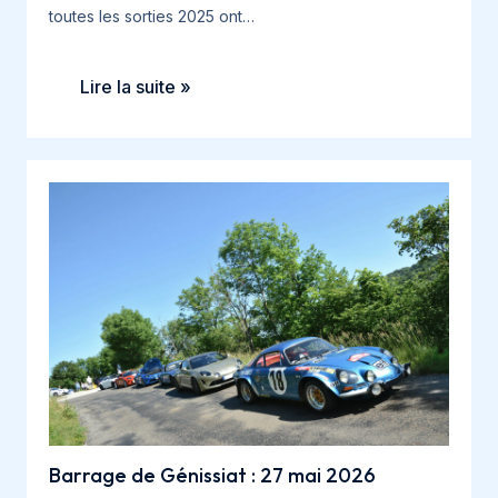
toutes les sorties 2025 ont…
Lire la suite »
Barrage de Génissiat : 27 mai 2026