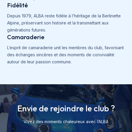
Fidélité
Depuis 1979, ALBA reste fidèle à l’héritage de la Berlinette
Alpine, préservant son histoire et la transmettant aux
générations futures.
Camaraderie
L’esprit de camaraderie unit les membres du club, favorisant
des échanges sincères et des moments de convivialité
autour de leur passion commune.
Envie de rejoindre le club ?
Vivez des moments chaleureux avec l’ALBA