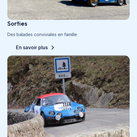
Sorties
Des balades conviviales en famille
En savoir plus