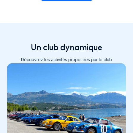
Un club dynamique
Découvrez les activités proposées par le club