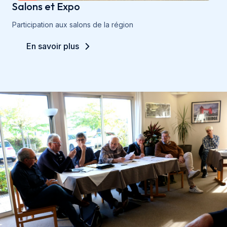
Salons et Expo
Participation aux salons de la région
En savoir plus