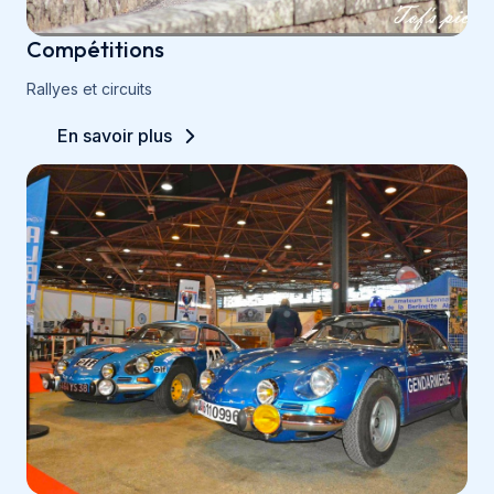
Compétitions
Rallyes et circuits
En savoir plus