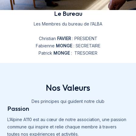
Le Bureau
Les Membres du bureau de l’ALBA
Christian
FAVIER
: PRESIDENT
Fabienne
MONGE
: SECRETAIRE
Patrick
MONGE
: TRESORIER
Nos Valeurs
Des principes qui guident notre club
Passion
L’Alpine A110 est au cœur de notre association, une passion
commune qui inspire et relie chaque membre à travers
toutes nos expériences et activités.