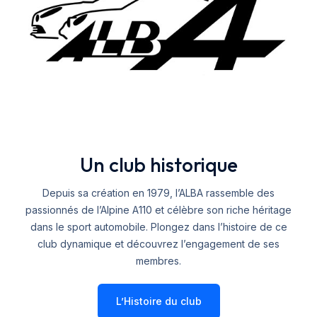
Un club historique
Depuis sa création en 1979, l’ALBA rassemble des
passionnés de l’Alpine A110 et célèbre son riche héritage
dans le sport automobile. Plongez dans l’histoire de ce
club dynamique et découvrez l’engagement de ses
membres.
L’Histoire du club