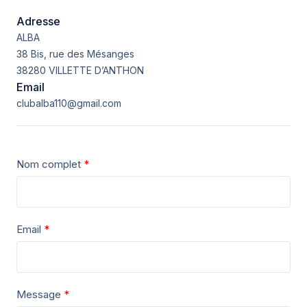
Adresse
ALBA
38 Bis, rue des Mésanges
38280 VILLETTE D’ANTHON
Email
clubalba110@gmail.com
Nom complet
Email
Message