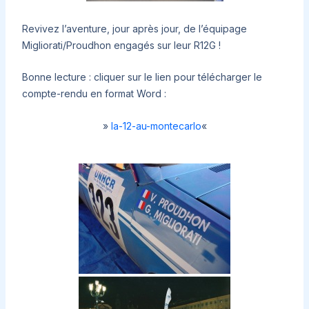
Revivez l’aventure, jour après jour, de l’équipage
Migliorati/Proudhon engagés sur leur R12G !
Bonne lecture : cliquer sur le lien pour télécharger le
compte-rendu en format Word :
»
la-12-au-montecarlo
«