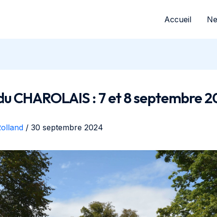
Accueil
N
 du CHAROLAIS : 7 et 8 septembre 
olland
/
30 septembre 2024