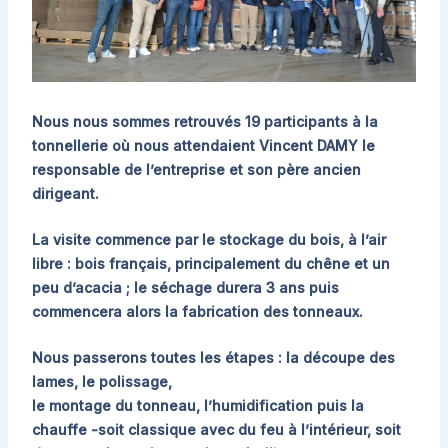
Nous nous sommes retrouvés 19 participants à la
tonnellerie où nous attendaient Vincent DAMY le
responsable de l’entreprise et son père ancien
dirigeant.
La visite commence par le stockage du bois, à l’air
libre : bois français, principalement du chêne et un
peu d’acacia ; le séchage durera 3 ans puis
commencera alors la fabrication des tonneaux.
Nous passerons toutes les étapes : la découpe des
lames, le polissage,
le montage du tonneau, l’humidification puis la
chauffe -soit classique avec du feu à l’intérieur, soit