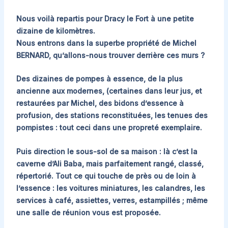
Nous voilà repartis pour Dracy le Fort à une petite
dizaine de kilomètres.
Nous entrons dans la superbe propriété de Michel
BERNARD, qu’allons-nous trouver derrière ces murs ?
Des dizaines de pompes à essence, de la plus
ancienne aux modernes, (certaines dans leur jus, et
restaurées par Michel, des bidons d’essence à
profusion, des stations reconstituées, les tenues des
pompistes : tout ceci dans une propreté exemplaire.
Puis direction le sous-sol de sa maison : là c’est la
caverne d’Ali Baba, mais parfaitement rangé, classé,
répertorié. Tout ce qui touche de près ou de loin à
l’essence : les voitures miniatures, les calandres, les
services à café, assiettes, verres, estampillés ; même
une salle de réunion vous est proposée.