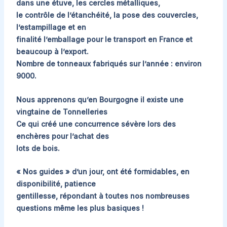
dans une étuve, les cercles métalliques,
le contrôle de l’étanchéité, la pose des couvercles,
l’estampillage et en
finalité l’emballage pour le transport en France et
beaucoup à l’export.
Nombre de tonneaux fabriqués sur l’année : environ
9000.
Nous apprenons qu’en Bourgogne il existe une
vingtaine de Tonnelleries
Ce qui créé une concurrence sévère lors des
enchères pour l’achat des
lots de bois.
« Nos guides » d’un jour, ont été formidables, en
disponibilité, patience
gentillesse, répondant à toutes nos nombreuses
questions même les plus basiques !