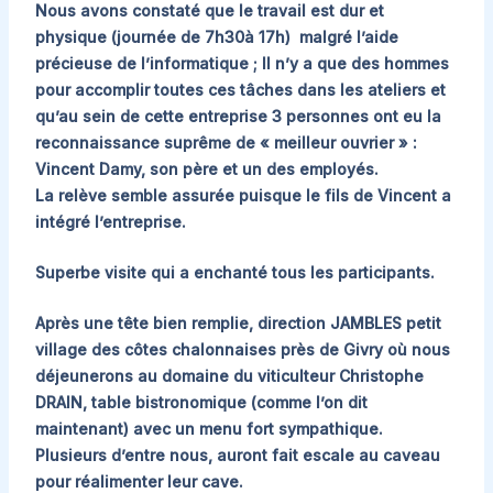
Nous avons constaté que le travail est dur et
physique (journée de 7h30à 17h) malgré l’aide
précieuse de l’informatique ; Il n’y a que des hommes
pour accomplir toutes ces tâches dans les ateliers et
qu’au sein de cette entreprise 3 personnes ont eu la
reconnaissance suprême de « meilleur ouvrier » :
Vincent Damy, son père et un des employés.
La relève semble assurée puisque le fils de Vincent a
intégré l’entreprise.
Superbe visite qui a enchanté tous les participants.
Après une tête bien remplie, direction JAMBLES petit
village des côtes chalonnaises près de Givry où nous
déjeunerons au domaine du viticulteur Christophe
DRAIN, table bistronomique (comme l’on dit
maintenant) avec un menu fort sympathique.
Plusieurs d’entre nous, auront fait escale au caveau
pour réalimenter leur cave.