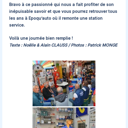
Bravo à ce passionné qui nous a fait profiter de son
inépuisable savoir et que vous pourrez retrouver tous
les ans à Epoqu’auto où il remonte une station
service.
Voilà une journée bien remplie !
Texte : Noëlle & Alain CLAUSS / Photos : Patrick MONGE