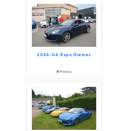
2024-06-Expo Diemoz
9
Photos