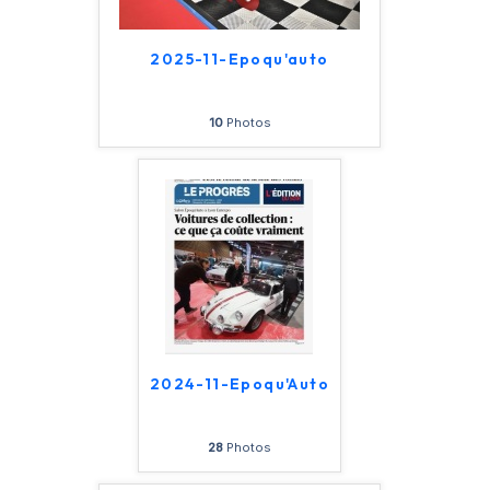
2025-11-Epoqu'auto
10
Photos
2024-11-Epoqu'Auto
28
Photos