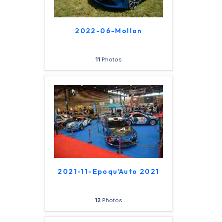
2022-06-Mollon
11
Photos
2021-11-Epoqu'Auto 2021
12
Photos