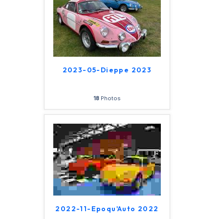
2023-05-Dieppe 2023
18
Photos
2022-11-Epoqu'Auto 2022