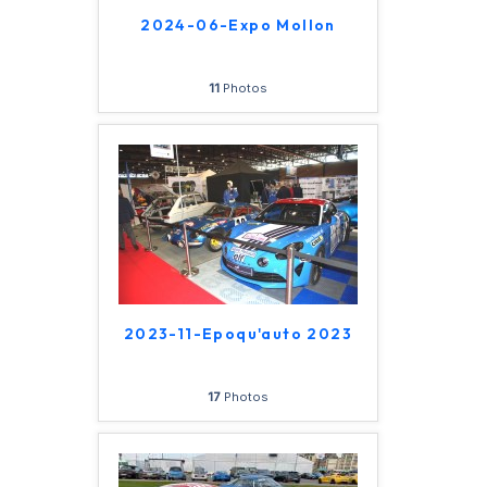
2024-06-Expo Mollon
11
Photos
2023-11-Epoqu'auto 2023
17
Photos