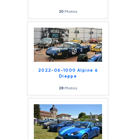
20
Photos
2022-06-1000 Alpine à
Dieppe
29
Photos