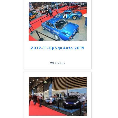
2019-11-Epoqu'Auto 2019
23
Photos