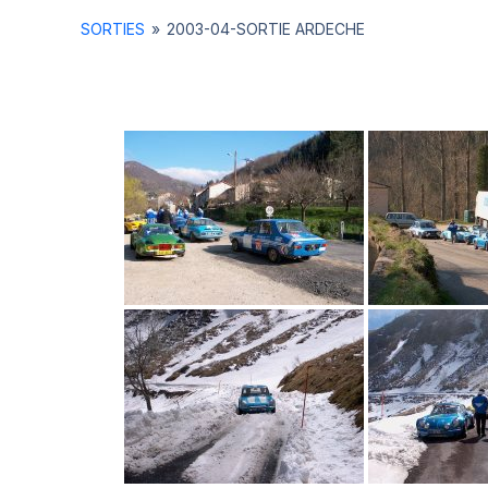
SORTIES
»
2003-04-SORTIE ARDECHE