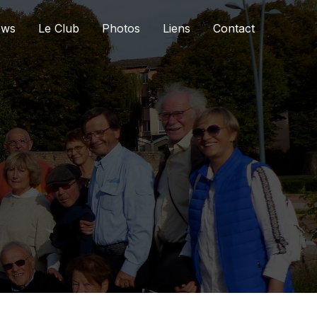
ews
Le Club
Photos
Liens
Contact