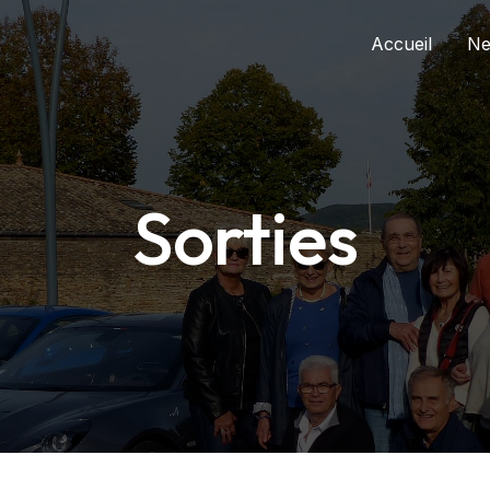
Accueil
N
Sorties