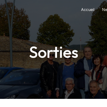
Accueil
N
Sorties