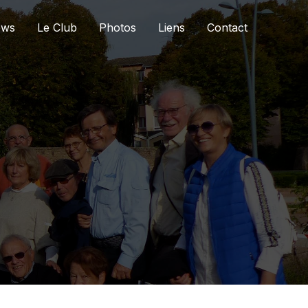
ews
Le Club
Photos
Liens
Contact