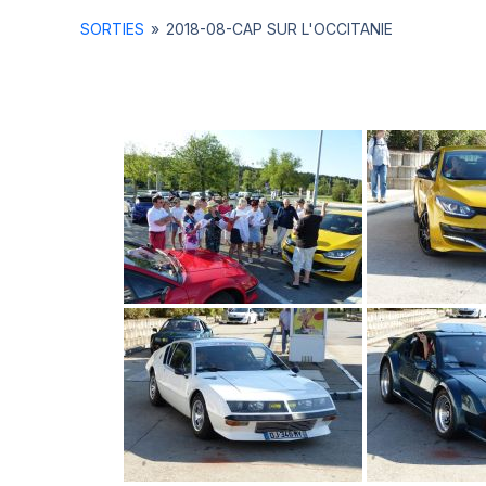
SORTIES
»
2018-08-CAP SUR L'OCCITANIE